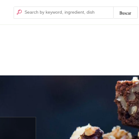
Buscar
Buscar